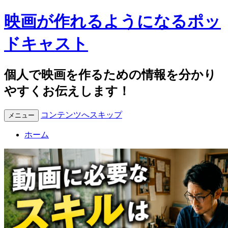
映画が作れるようになるポッ
ドキャスト
個人で映画を作るための情報を分かり
やすくお伝えします！
コンテンツへスキップ
メニュー
ホーム