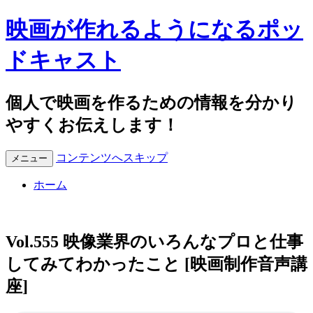
映画が作れるようになるポッ
ドキャスト
個人で映画を作るための情報を分かり
やすくお伝えします！
コンテンツへスキップ
メニュー
ホーム
Vol.555 映像業界のいろんなプロと仕事
してみてわかったこと [映画制作音声講
座]