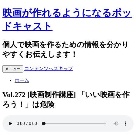
映画が作れるようになるポッ
ドキャスト
個人で映画を作るための情報を分かり
やすくお伝えします！
コンテンツへスキップ
メニュー
ホーム
Vol.272 [映画制作講座] 「いい映画を作
ろう！」は危険