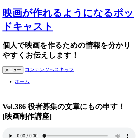
映画が作れるようになるポッ
ドキャスト
個人で映画を作るための情報を分かり
やすくお伝えします！
コンテンツへスキップ
メニュー
ホーム
Vol.386 役者募集の文章にもの申す！
[映画制作講座]