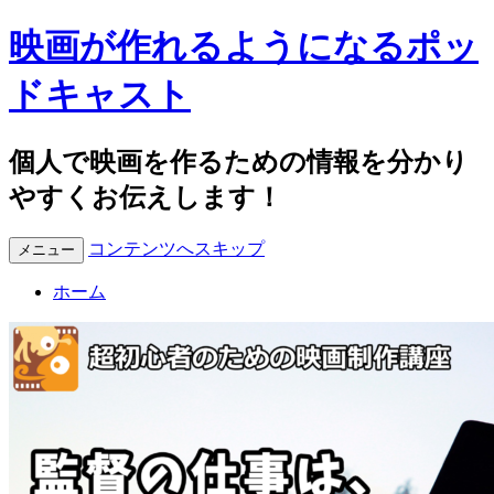
映画が作れるようになるポッ
ドキャスト
個人で映画を作るための情報を分かり
やすくお伝えします！
コンテンツへスキップ
メニュー
ホーム