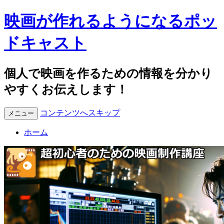
映画が作れるようになるポッ
ドキャスト
個人で映画を作るための情報を分かり
やすくお伝えします！
コンテンツへスキップ
メニュー
ホーム