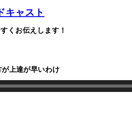
ドキャスト
やすくお伝えします！
った方が上達が早いわけ